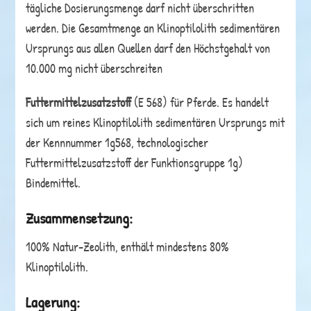
tägliche Dosierungsmenge darf nicht überschritten
werden. Die Gesamtmenge an Klinoptilolith sedimentären
Ursprungs aus allen Quellen darf den Höchstgehalt von
10.000 mg nicht überschreiten
Futtermittelzusatzstoff
(E 568) für Pferde. Es handelt
sich um reines Klinoptilolith sedimentären Ursprungs mit
der Kennnummer 1g568, technologischer
Futtermittelzusatzstoff der Funktionsgruppe 1g)
Bindemittel.
Zusammensetzung:
100% Natur-Zeolith, enthält mindestens 80%
Klinoptilolith.
Lagerung: