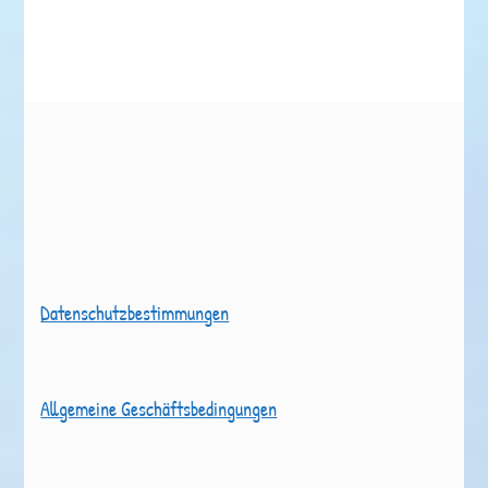
Datenschutzbestimmungen
Allgemeine Geschäftsbedingungen