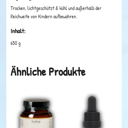
Trocken, lichtgeschützt & kühl und außerhalb der
Reichweite von Kindern aufbewahren.
Inhalt:
650 g
Ähnliche Produkte