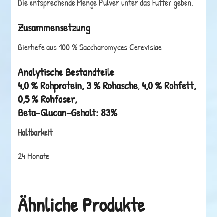
Die entsprechende Menge Pulver unter das Futter geben.
Zusammensetzung
Bierhefe aus 100 % Saccharomyces Cerevisiae
Analytische Bestandteile
4,0 % Rohprotein, 3 % Rohasche, 4,0 % Rohfett,
0,5 % Rohfaser,
Beta-Glucan-Gehalt: 83%
Haltbarkeit
24 Monate
Ähnliche Produkte