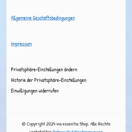
Allgemeine Geschäftsbedingungen
Impressum
Privatsphäre-Einstellungen ändern
Historie der Privatsphäre-Einstellungen
Einwilligungen widerrufen
© Copyright 2024 via essentia Shop. Alle Rechte
vorbehalten.
Datenschutzbestimmungen