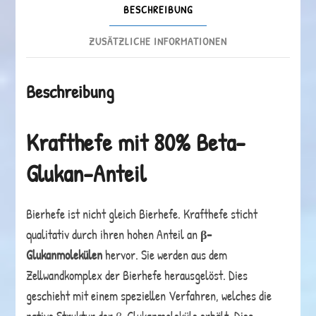
BESCHREIBUNG
ZUSÄTZLICHE INFORMATIONEN
Beschreibung
Krafthefe mit 80% Beta-
Glukan-Anteil
Bierhefe ist nicht gleich Bierhefe. Krafthefe sticht
qualitativ durch ihren hohen Anteil an
β-
Glukanmolekülen
hervor. Sie werden aus dem
Zellwandkomplex der Bierhefe herausgelöst. Dies
geschieht mit einem speziellen Verfahren, welches die