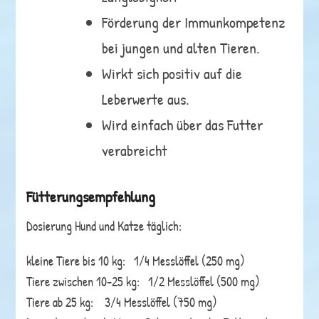
Förderung der Immunkompetenz
bei jungen und alten Tieren.
Wirkt sich positiv auf die
Leberwerte aus.
Wird einfach über das Futter
verabreicht
Fütterungsempfehlung
Dosierung Hund und Katze täglich:
kleine Tiere bis 10 kg: 1/4 Messlöffel (250 mg)
Tiere zwischen 10-25 kg: 1/2 Messlöffel (500 mg)
Tiere ab 25 kg: 3/4 Messlöffel (750 mg)