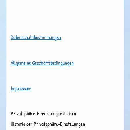
Datenschutzbestimmungen
Allgemeine Geschäftsbedingungen
Impressum
Privatsphäre-Einstellungen ändern
Historie der Privatsphäre-Einstellungen