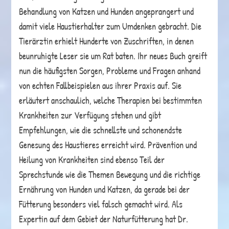
Behandlung von Katzen und Hunden angeprangert und
damit viele Haustierhalter zum Umdenken gebracht. Die
Tierärztin erhielt Hunderte von Zuschriften, in denen
beunruhigte Leser sie um Rat baten. Ihr neues Buch greift
nun die häufigsten Sorgen, Probleme und Fragen anhand
von echten Fallbeispielen aus ihrer Praxis auf. Sie
erläutert anschaulich, welche Therapien bei bestimmten
Krankheiten zur Verfügung stehen und gibt
Empfehlungen, wie die schnellste und schonendste
Genesung des Haustieres erreicht wird. Prävention und
Heilung von Krankheiten sind ebenso Teil der
Sprechstunde wie die Themen Bewegung und die richtige
Ernährung von Hunden und Katzen, da gerade bei der
Fütterung besonders viel falsch gemacht wird. Als
Expertin auf dem Gebiet der Naturfütterung hat Dr.