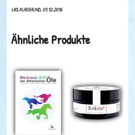
URLAUBSHUND, 01.12.2016
Ähnliche Produkte