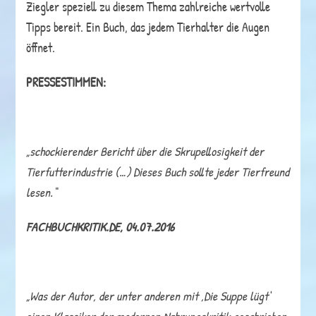
Ziegler speziell zu diesem Thema zahlreiche wertvolle
Tipps bereit. Ein Buch, das jedem Tierhalter die Augen
öffnet.
PRESSESTIMMEN:
„schockierender Bericht über die Skrupellosigkeit der
Tierfutterindustrie (…) Dieses Buch sollte jeder Tierfreund
lesen.“
FACHBUCHKRITIK.DE, 04.07.2016
„Was der Autor, der unter anderen mit ‚Die Suppe lügt‘