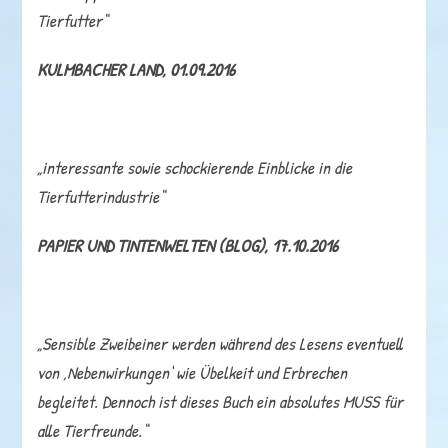
Tierfutter“
KULMBACHER LAND, 01.09.2016
„interessante sowie schockierende Einblicke in die
Tierfutterindustrie“
PAPIER UND TINTENWELTEN (BLOG), 17.10.2016
„Sensible Zweibeiner werden während des Lesens eventuell
von ‚Nebenwirkungen‘ wie Übelkeit und Erbrechen
begleitet. Dennoch ist dieses Buch ein absolutes MUSS für
alle Tierfreunde.“