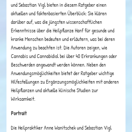
und Sebastian Vigl bieten in diesem Ratgeber einen
aktuellen und faktenbasierten Überblick: Sie klären
darüber auf, was die jüngsten wissenschaftlichen
Erkenntnisse über die Heilpflanze Hanf für gesunde und
kranke Menschen bedeuten und erläutern, was bei deren
Anwendung zu beachten ist. Die Autoren zeigen, wie
Cannabis und Cannabidiol bei über 40 Erkrankungen oder
Beschwerden angewandt werden können. Neben den
Anwendungsmöglichkeiten bietet der Ratgeber wichtige
Hilfestellungen zu Ergänzungsmöglichkeiten mit anderen
Heilpflanzen und aktuelle klinische Studien zur
Wirksamkeit.
Portrait
Die Heilpraktiker Anne Wanitschek und Sebastian Vigl