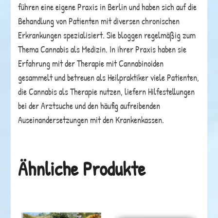
führen eine eigene Praxis in Berlin und haben sich auf die
Behandlung von Patienten mit diversen chronischen
Erkrankungen spezialisiert. Sie bloggen regelmäßig zum
Thema Cannabis als Medizin. In ihrer Praxis haben sie
Erfahrung mit der Therapie mit Cannabinoiden
gesammelt und betreuen als Heilpraktiker viele Patienten,
die Cannabis als Therapie nutzen, liefern Hilfestellungen
bei der Arztsuche und den häufig aufreibenden
Auseinandersetzungen mit den Krankenkassen.
Ähnliche Produkte