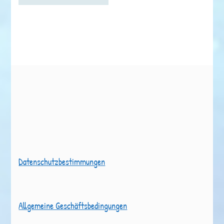
Datenschutzbestimmungen
Allgemeine Geschäftsbedingungen