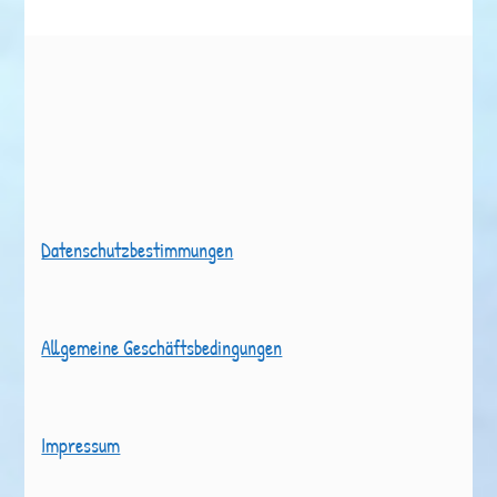
Datenschutzbestimmungen
Allgemeine Geschäftsbedingungen
Impressum