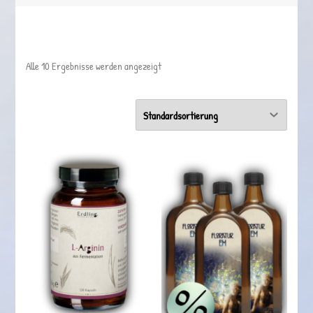
Alle 10 Ergebnisse werden angezeigt