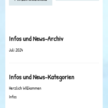
Infos und News-Archiv
Juli 2024
Infos und News-Kategorien
Herzlich Willkommen
Infos